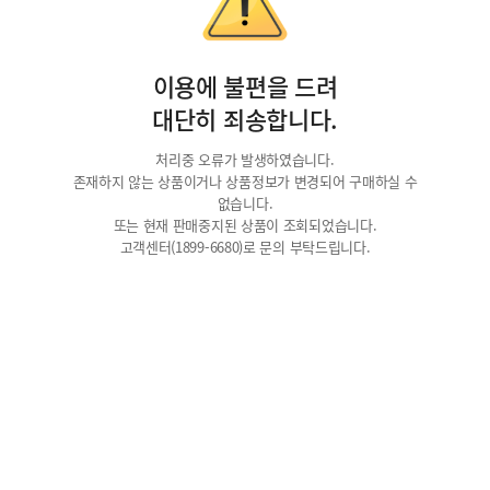
이용에 불편을 드려
대단히 죄송합니다.
처리중 오류가 발생하였습니다.
존재하지 않는 상품이거나 상품정보가 변경되어 구매하실 수
없습니다.
또는 현재 판매중지된 상품이 조회되었습니다.
고객센터(1899-6680)로 문의 부탁드립니다.