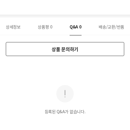
상세정보
상품평
0
Q&A
0
배송/교환/반품
상품 문의하기
등록된 Q&A가 없습니다.