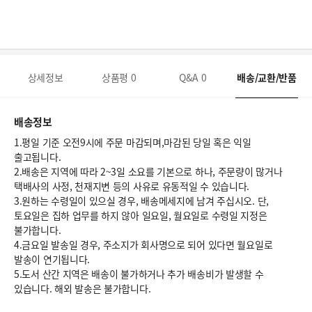
상세정보
상품평
0
Q&A
0
배송/교환/반품
배송정보
1.평일 기준 오전9시에 주문 마감되며,마감된 당일 혹은 익일
출고됩니다.
2.배송은 지역에 따라 2~3일 소요를 기본으로 하나, 주문량이 많거나
택배사의 사정, 천재지변 등의 사유로 유동적일 수 있습니다.
3.원하는 수령일이 있으실 경우, 배송메세지에 남겨 주십시오. 단,
토요일은 집하 업무를 하지 않아 일요일, 월요일로 수령일 지정은
불가합니다.
4.금요일 발송일 경우, 주소지가 회사명으로 되어 있다면 월요일로
발송이 연기됩니다.
5.도서 산간 지역은 배송이 불가하거나 추가 배송비가 발생할 수
있습니다. 해외 발송은 불가합니다.