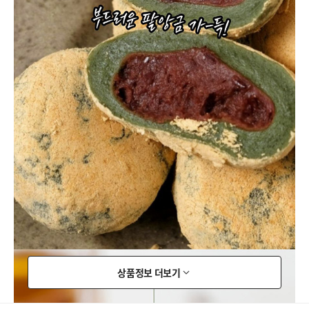
상품정보 더보기