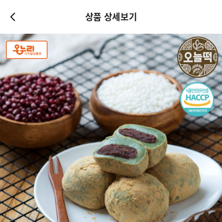
상품 상세보기