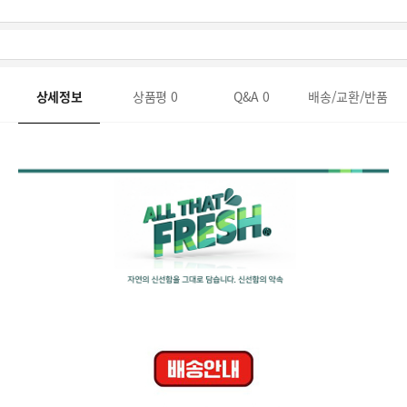
상세정보
상품평
0
Q&A
0
배송/교환/반품