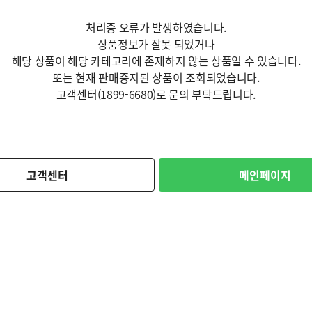
처리중 오류가 발생하였습니다.
상품정보가 잘못 되었거나
해당 상품이 해당 카테고리에 존재하지 않는 상품일 수 있습니다.
또는 현재 판매중지된 상품이 조회되었습니다.
고객센터(1899-6680)로 문의 부탁드립니다.
고객센터
메인페이지