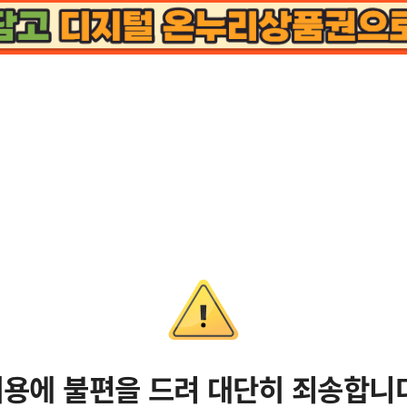
용에 불편을 드려 대단히 죄송합니