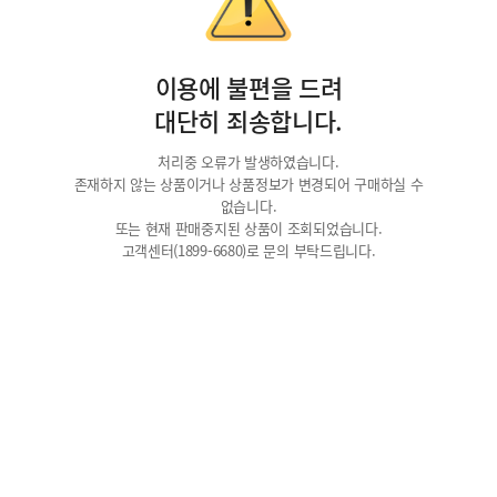
이용에 불편을 드려
대단히 죄송합니다.
처리중 오류가 발생하였습니다.
존재하지 않는 상품이거나 상품정보가 변경되어 구매하실 수
없습니다.
또는 현재 판매중지된 상품이 조회되었습니다.
고객센터(1899-6680)로 문의 부탁드립니다.