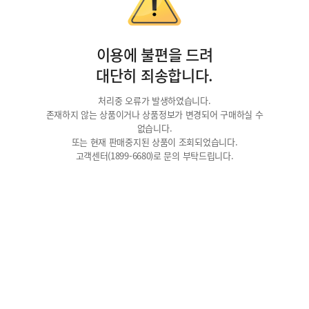
이용에 불편을 드려
대단히 죄송합니다.
처리중 오류가 발생하였습니다.
존재하지 않는 상품이거나 상품정보가 변경되어 구매하실 수
없습니다.
또는 현재 판매중지된 상품이 조회되었습니다.
고객센터(1899-6680)로 문의 부탁드립니다.