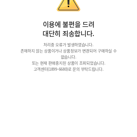
이용에 불편을 드려
대단히 죄송합니다.
처리중 오류가 발생하였습니다.
존재하지 않는 상품이거나 상품정보가 변경되어 구매하실 수
없습니다.
또는 현재 판매중지된 상품이 조회되었습니다.
고객센터(1899-6680)로 문의 부탁드립니다.