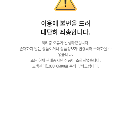
이용에 불편을 드려
대단히 죄송합니다.
처리중 오류가 발생하였습니다.
존재하지 않는 상품이거나 상품정보가 변경되어 구매하실 수
없습니다.
또는 현재 판매중지된 상품이 조회되었습니다.
고객센터(1899-6680)로 문의 부탁드립니다.