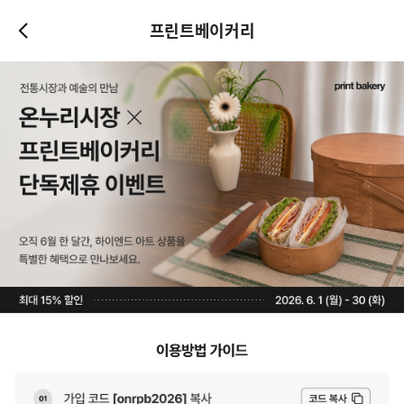
프린트베이커리