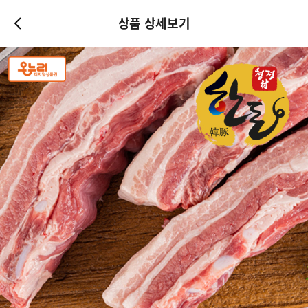
상품 상세보기