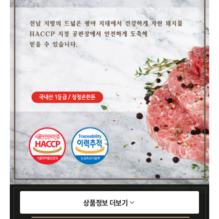
상품정보 더보기