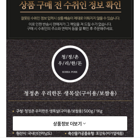
상품정보 더보기