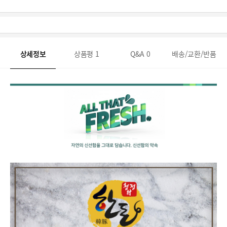
상세정보
상품평
1
Q&A
0
배송/교환/반품