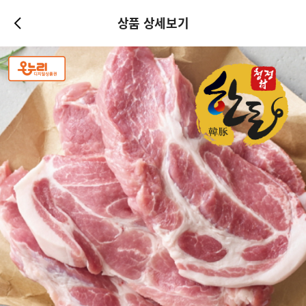
상품 상세보기