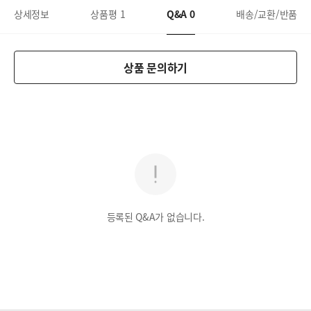
상세정보
상품평
1
Q&A
0
배송/교환/반품
상품 문의하기
등록된 Q&A가 없습니다.