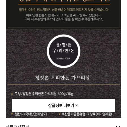
상품정보 더보기