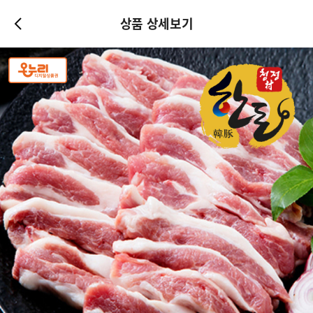
상품 상세보기