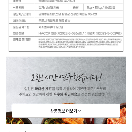
상품정보 더보기