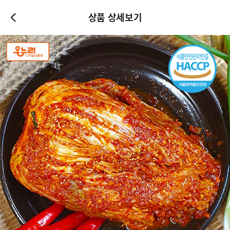
상품 상세보기