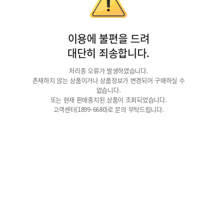
이용에 불편을 드려
대단히 죄송합니다.
처리중 오류가 발생하였습니다.
존재하지 않는 상품이거나 상품정보가 변경되어 구매하실 수
없습니다.
또는 현재 판매중지된 상품이 조회되었습니다.
고객센터(1899-6680)로 문의 부탁드립니다.