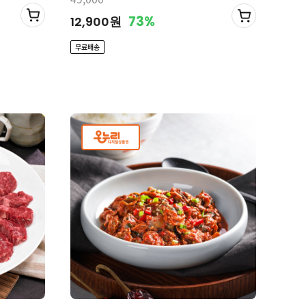
73%
12,900원
무료배송