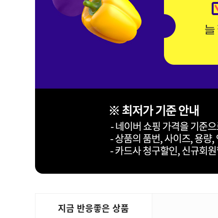
지금 반응좋은 상품