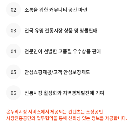
02
소통을 위한 커뮤니티 공간 마련
03
전국 유명 전통시장 상품 및 명물판매
04
전문인이 선별한 고품질 우수상품 판매
05
안심쇼핑제공/고객 안심보장제도
06
전통시장 활성화와 지역경제발전에 기여
온누리시장 서비스에서 제공되는 컨텐츠는 소상공인
시장진흥공단의 업무협약을 통해 신뢰성 있는 정보를 제공합니다.