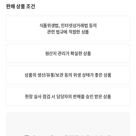
판매 상품 조건
식품위생법, 인터넷상거래법 등의
관련 법규에 적합한 상품
원산지 관리가 확실한 상품
상품의 생산/유통/보관 등의 위생 상태가 좋은 상품
현장 실사 점검 시 담당자의 판매를 승인 받은 상품