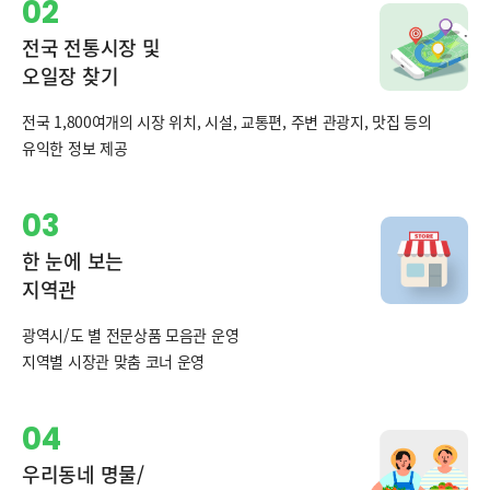
02
전국 전통시장 및
오일장 찾기
전국 1,800여개의 시장 위치, 시설, 교통편, 주변 관광지, 맛집 등의
유익한 정보 제공
03
한 눈에 보는
지역관
광역시/도 별 전문상품 모음관 운영
지역별 시장관 맞춤 코너 운영
04
우리동네 명물/