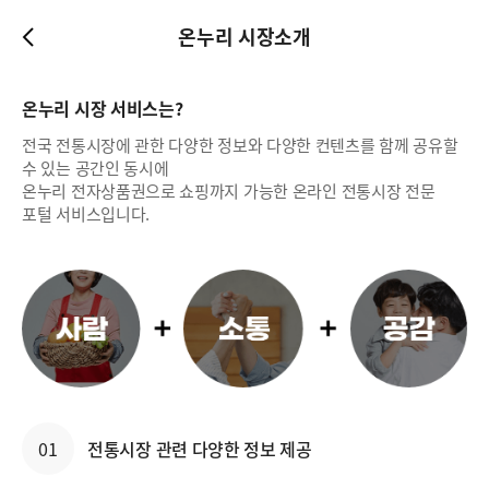
온누리 시장소개
온누리 시장 서비스는?
전국 전통시장에 관한 다양한 정보와 다양한 컨텐츠를 함께 공유할
수 있는 공간인 동시에
온누리 전자상품권으로 쇼핑까지 가능한 온라인 전통시장 전문
포털 서비스입니다.
01
전통시장 관련 다양한 정보 제공