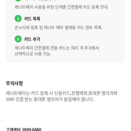
제너두페이 사용을 위한 단계별 간편결제 카드 등록 안내.
카드 목록
온누리에 등록 된 제너두 페이 결제용 카드 정보 목록.
카드 추가
제너두페이 간편결제 전용 카드는 여러 개 추가해서
선택적으로 사용 가능
주의사항
제너두페이는 카드 등록 시 신용카드,은행계좌,휴대폰 명의자와
SMS 인증 받는 휴대폰 명의자가 동일해야 합니다.
고객센터 1899-6680