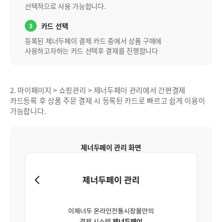
선택적으로 사용 가능합니다.
카드 선택
등록된 제너두페이 결제 카드 중에서 상품 구매에
사용하고자하는 카드 선택후 결재를 진행합니다
2. 마이페이지 > 쇼핑관리 > 제너두페이 관리에서 간편결제
카드등록 후 상품 주문 결제 시 등록된 카드로 빠르고 쉽게 이용이
가능합니다.
제너두페이 관리 화면