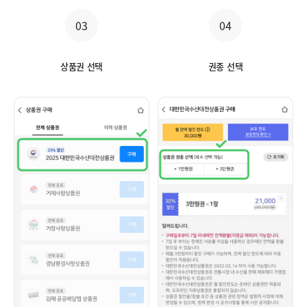
03
04
상품권 선택
권종 선택