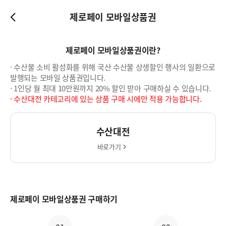
제로페이 모바일상품권
제로페이 모바일상품권이란?
· 수산물 소비 활성화를 위해 국산 수산물 상생할인 행사의 일환으로
발행되는 모바일 상품권입니다.
· 1인당 월 최대 10만원까지 20% 할인 받아 구매하실 수 있습니다.
· 수산대전 카테고리에 있는 상품 구매 시에만 적용 가능합니다.
수산대전
바로가기
제로페이 모바일상품권 구매하기