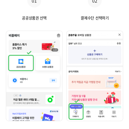
01
02
공공상품권 선택
결제수단 선택하기