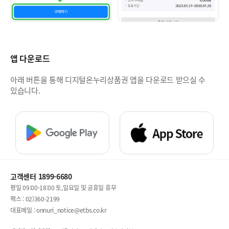
앱 다운로드
아래 버튼을 통해 디지털온누리상품권 앱을 다운로드 받으실 수
있습니다.
고객센터 1899-6680
평일 09:00-18:00 토,일요일 및 공휴일 휴무
팩스 : 02)360-2199
대표메일 : onnuri_notice@etbs.co.kr